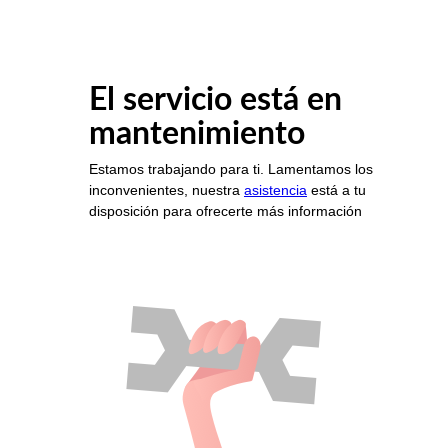
El servicio está en
mantenimiento
Estamos trabajando para ti. Lamentamos los
inconvenientes, nuestra
asistencia
está a tu
disposición para ofrecerte más información