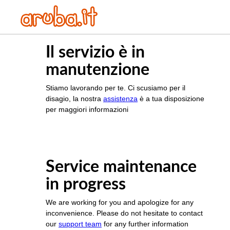
Il servizio è in
manutenzione
Stiamo lavorando per te. Ci scusiamo per il
disagio, la nostra
assistenza
è a tua disposizione
per maggiori informazioni
Service maintenance
in progress
We are working for you and apologize for any
inconvenience. Please do not hesitate to contact
our
support team
for any further information