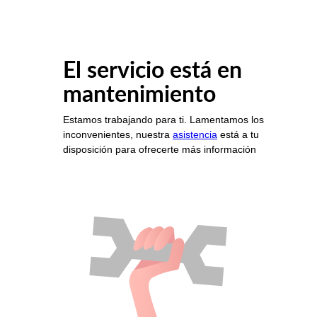
El servicio está en
mantenimiento
Estamos trabajando para ti. Lamentamos los
inconvenientes, nuestra
asistencia
está a tu
disposición para ofrecerte más información