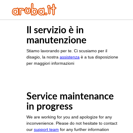
Il servizio è in
manutenzione
Stiamo lavorando per te. Ci scusiamo per il
disagio, la nostra
assistenza
è a tua disposizione
per maggiori informazioni
Service maintenance
in progress
We are working for you and apologize for any
inconvenience. Please do not hesitate to contact
our
support team
for any further information