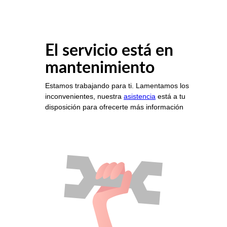
El servicio está en
mantenimiento
Estamos trabajando para ti. Lamentamos los
inconvenientes, nuestra
asistencia
está a tu
disposición para ofrecerte más información