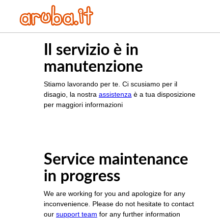
Il servizio è in
manutenzione
Stiamo lavorando per te. Ci scusiamo per il
disagio, la nostra
assistenza
è a tua disposizione
per maggiori informazioni
Service maintenance
in progress
We are working for you and apologize for any
inconvenience. Please do not hesitate to contact
our
support team
for any further information