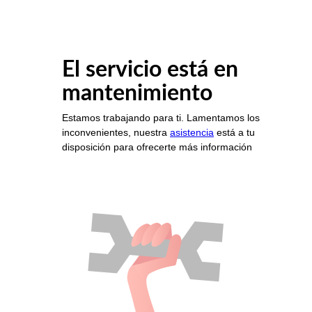
El servicio está en
mantenimiento
Estamos trabajando para ti. Lamentamos los
inconvenientes, nuestra
asistencia
está a tu
disposición para ofrecerte más información