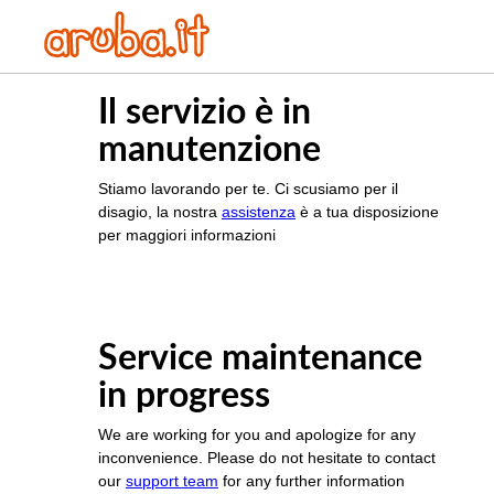
Il servizio è in
manutenzione
Stiamo lavorando per te. Ci scusiamo per il
disagio, la nostra
assistenza
è a tua disposizione
per maggiori informazioni
Service maintenance
in progress
We are working for you and apologize for any
inconvenience. Please do not hesitate to contact
our
support team
for any further information